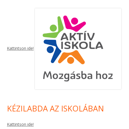
Kattintson ide!
KÉZILABDA AZ ISKOLÁBAN
Kattintson ide!