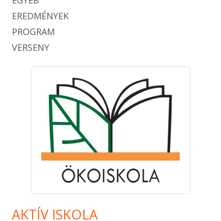
EREDMÉNYEK
PROGRAM
VERSENY
AKTÍV ISKOLA