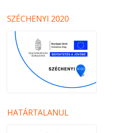
SZÉCHENYI 2020
HATÁRTALANUL