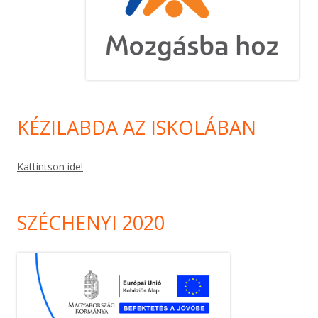
KÉZILABDA AZ ISKOLÁBAN
Kattintson ide!
SZÉCHENYI 2020