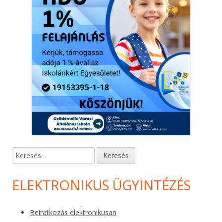
Keresés:
ELEKTRONIKUS ÜGYINTÉZÉS
Beiratkozás elektronikusan