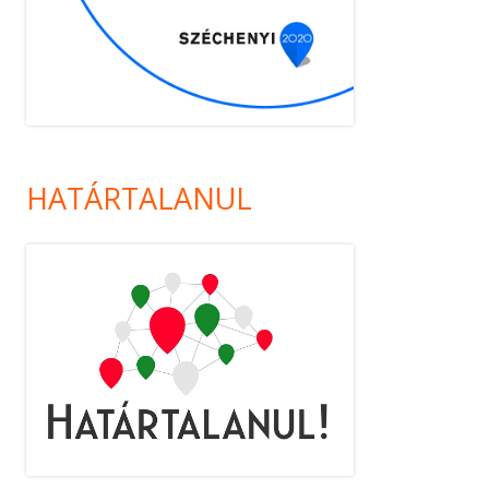
HATÁRTALANUL