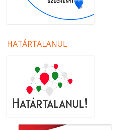
HATÁRTALANUL