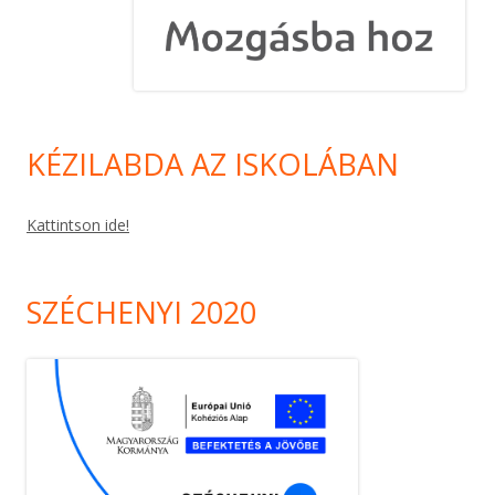
KÉZILABDA AZ ISKOLÁBAN
Kattintson ide!
SZÉCHENYI 2020