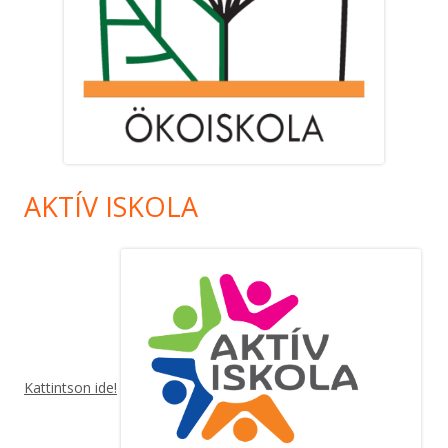
AKTÍV ISKOLA
Kattintson ide!