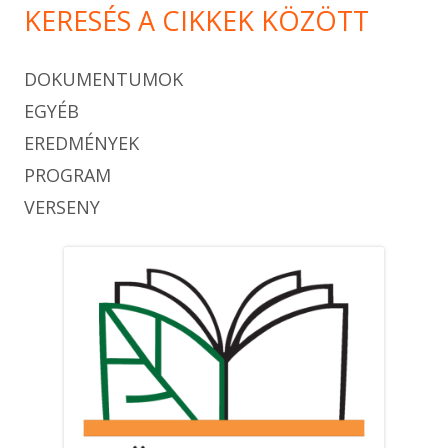
KERESÉS A CIKKEK KÖZÖTT
DOKUMENTUMOK
EGYÉB
EREDMÉNYEK
PROGRAM
VERSENY