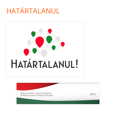
HATÁRTALANUL