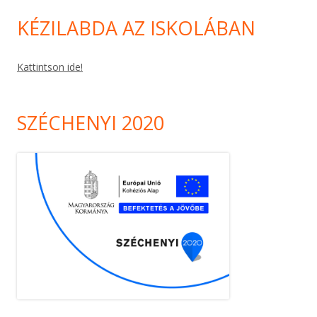
KÉZILABDA AZ ISKOLÁBAN
Kattintson ide!
SZÉCHENYI 2020