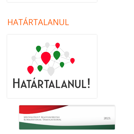
HATÁRTALANUL