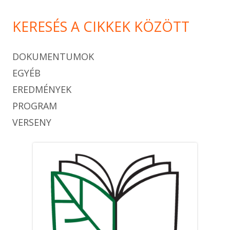
KERESÉS A CIKKEK KÖZÖTT
DOKUMENTUMOK
EGYÉB
EREDMÉNYEK
PROGRAM
VERSENY