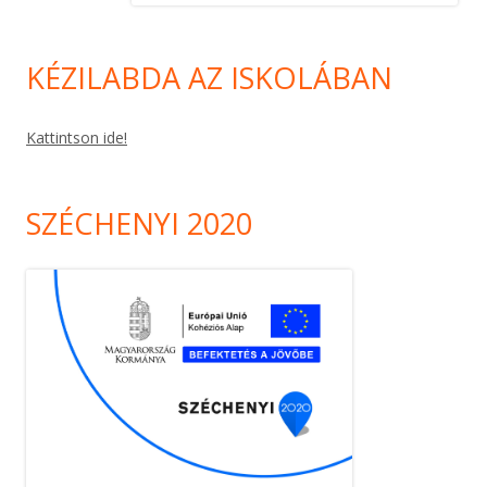
KÉZILABDA AZ ISKOLÁBAN
Kattintson ide!
SZÉCHENYI 2020