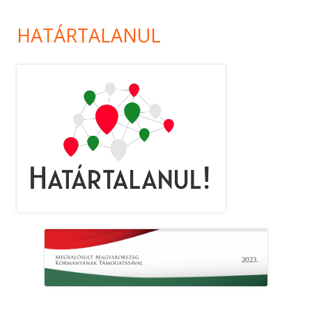
HATÁRTALANUL