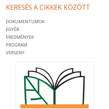
KERESÉS A CIKKEK KÖZÖTT
DOKUMENTUMOK
EGYÉB
EREDMÉNYEK
PROGRAM
VERSENY