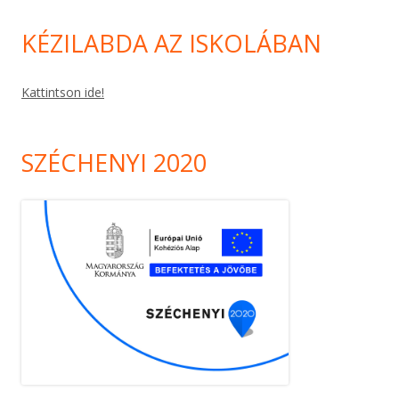
KÉZILABDA AZ ISKOLÁBAN
Kattintson ide!
SZÉCHENYI 2020