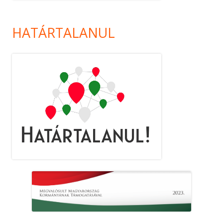
HATÁRTALANUL