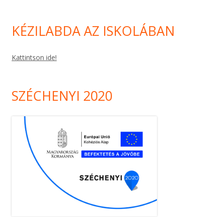
KÉZILABDA AZ ISKOLÁBAN
Kattintson ide!
SZÉCHENYI 2020