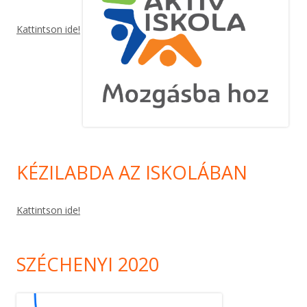
Kattintson ide!
KÉZILABDA AZ ISKOLÁBAN
Kattintson ide!
SZÉCHENYI 2020