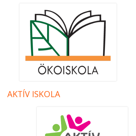
AKTÍV ISKOLA