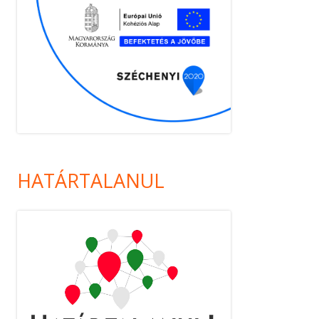
HATÁRTALANUL