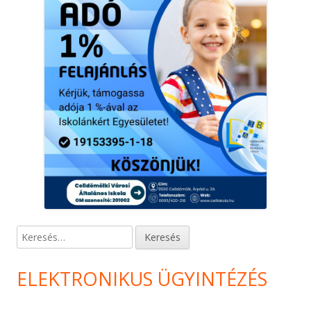
Keresés:
ELEKTRONIKUS ÜGYINTÉZÉS