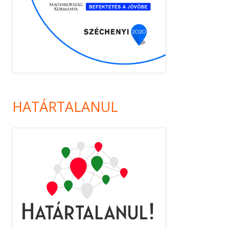
HATÁRTALANUL