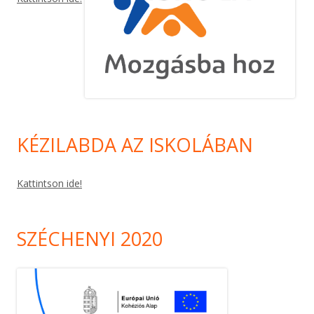
KÉZILABDA AZ ISKOLÁBAN
Kattintson ide!
SZÉCHENYI 2020