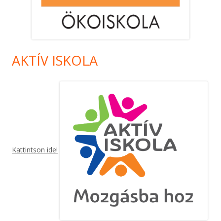
AKTÍV ISKOLA
Kattintson ide!