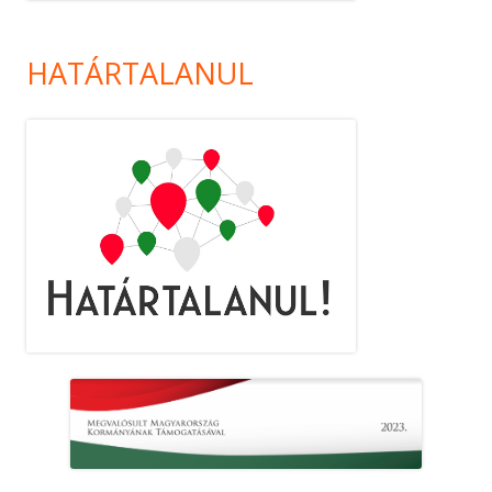
HATÁRTALANUL