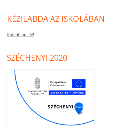
KÉZILABDA AZ ISKOLÁBAN
Kattintson ide!
SZÉCHENYI 2020