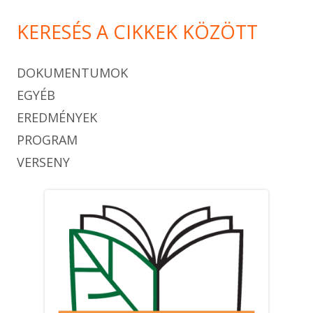
KERESÉS A CIKKEK KÖZÖTT
DOKUMENTUMOK
EGYÉB
EREDMÉNYEK
PROGRAM
VERSENY