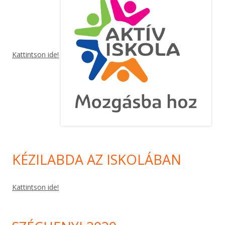
Kattintson ide!
KÉZILABDA AZ ISKOLÁBAN
Kattintson ide!