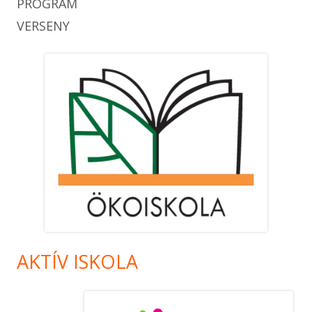
PROGRAM
VERSENY
AKTÍV ISKOLA