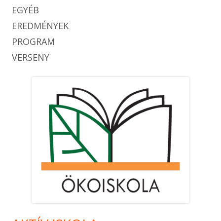
EGYÉB
EREDMÉNYEK
PROGRAM
VERSENY