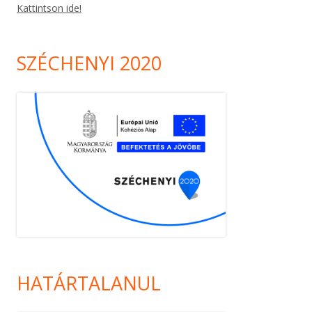
Kattintson ide!
SZÉCHENYI 2020
HATÁRTALANUL