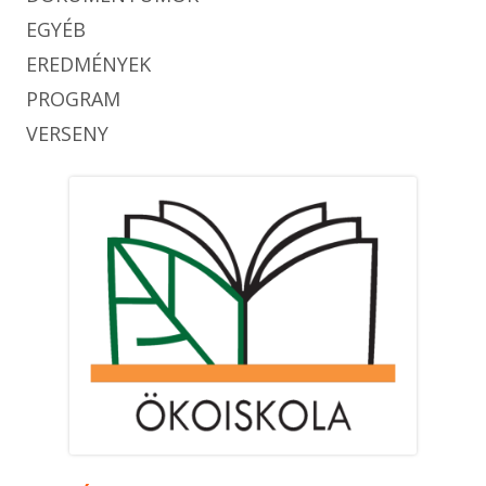
EGYÉB
EREDMÉNYEK
PROGRAM
VERSENY