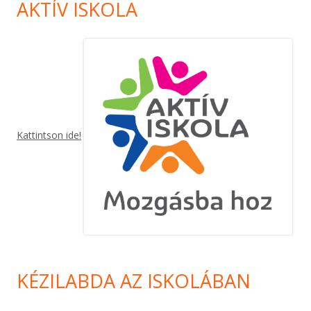
AKTÍV ISKOLA
Kattintson ide!
KÉZILABDA AZ ISKOLÁBAN