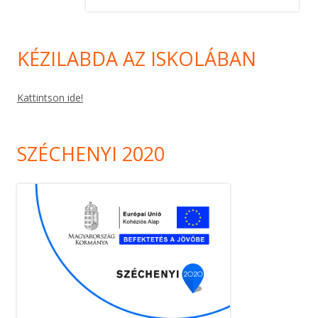
KÉZILABDA AZ ISKOLÁBAN
Kattintson ide!
SZÉCHENYI 2020