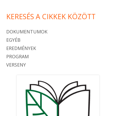
KERESÉS A CIKKEK KÖZÖTT
DOKUMENTUMOK
EGYÉB
EREDMÉNYEK
PROGRAM
VERSENY