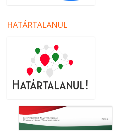
HATÁRTALANUL