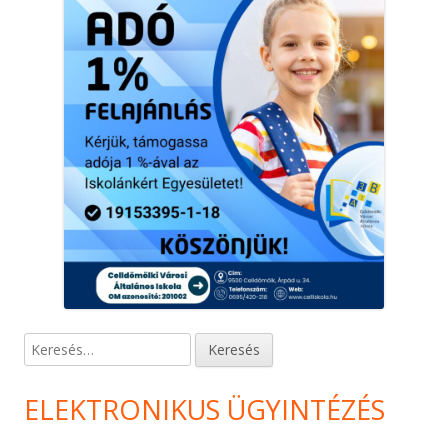
Keresés:
ELEKTRONIKUS ÜGYINTÉZÉS