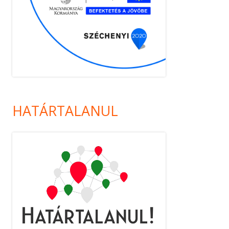
HATÁRTALANUL