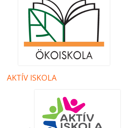
AKTÍV ISKOLA