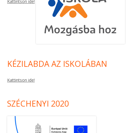
Kattintson ide!
KÉZILABDA AZ ISKOLÁBAN
Kattintson ide!
SZÉCHENYI 2020