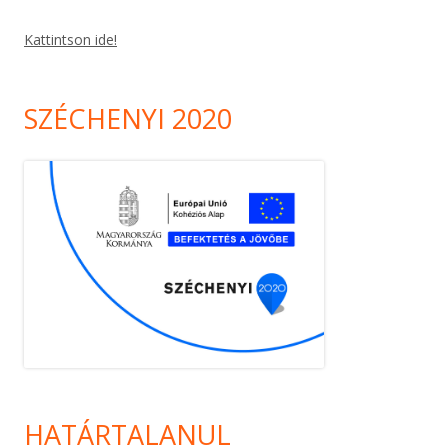
Kattintson ide!
SZÉCHENYI 2020
HATÁRTALANUL