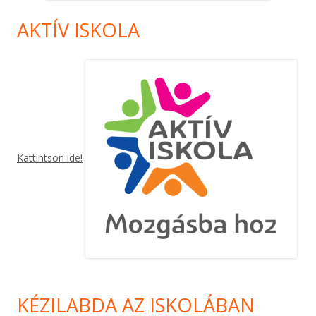
AKTÍV ISKOLA
Kattintson ide!
KÉZILABDA AZ ISKOLÁBAN