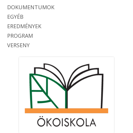
DOKUMENTUMOK
EGYÉB
EREDMÉNYEK
PROGRAM
VERSENY