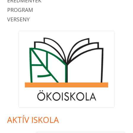
EREDMÉNYEK
PROGRAM
VERSENY
AKTÍV ISKOLA