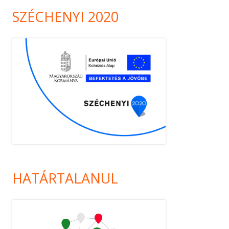
SZÉCHENYI 2020
HATÁRTALANUL