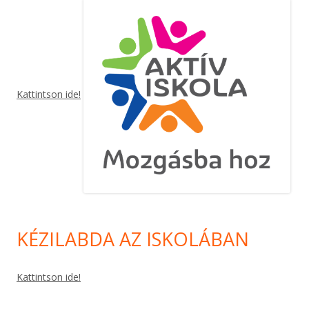
Kattintson ide!
KÉZILABDA AZ ISKOLÁBAN
Kattintson ide!