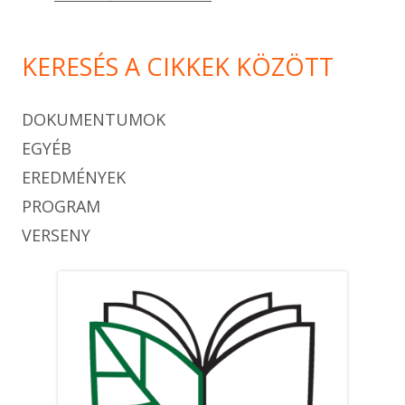
KERESÉS A CIKKEK KÖZÖTT
DOKUMENTUMOK
EGYÉB
EREDMÉNYEK
PROGRAM
VERSENY