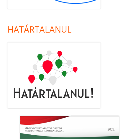
HATÁRTALANUL