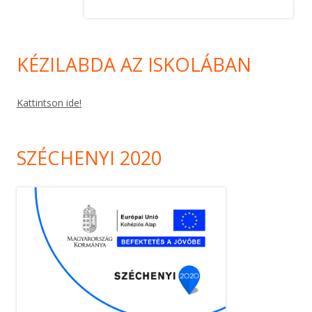
KÉZILABDA AZ ISKOLÁBAN
Kattintson ide!
SZÉCHENYI 2020