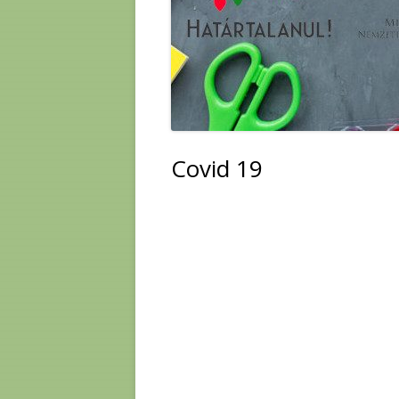
Covid 19