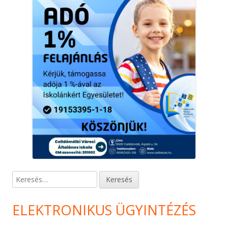
Keresés:
ELEKTRONIKUS ÜGYINTÉZÉS