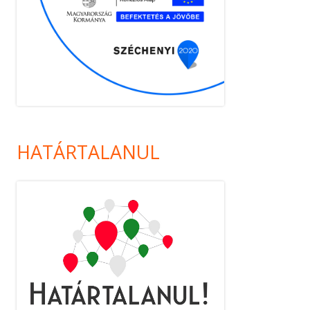
HATÁRTALANUL