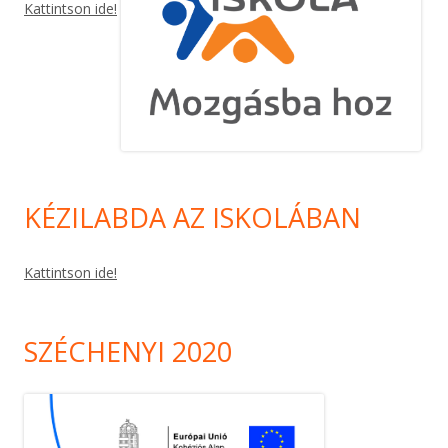
Kattintson ide!
KÉZILABDA AZ ISKOLÁBAN
Kattintson ide!
SZÉCHENYI 2020