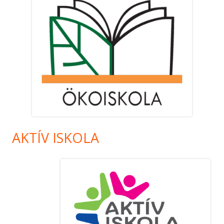
AKTÍV ISKOLA